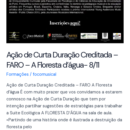
Ação de Curta Duração Creditada –
FARO – A Floresta d’água- 8/11
Formações
/
focomusical
Ação de Curta Duração Creditada – FARO A Floresta
d’água É com muito prazer que vos convidamos a estarem
connosco na Ação de Curta Duração que tem por
intenção partilhar sugestões de estratégias para trabalhar
a Suite Ecológica A FLORESTA D’ÁGUA na sala de aula.
«Partindo de uma história onde é ilustrada a destruição da
floresta pelo