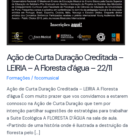
Ação de Curta Duração Creditada –
LEIRIA – A Floresta d’água – 22/11
Formações
/
focomusical
Ação de Curta Duração Creditada – LEIRIA A Floresta
d’água É com muito prazer que vos convidamos a estarem
connosco na Ação de Curta Duração que tem por
intenção partilhar sugestões de estratégias para trabalhar
a Suite Ecológica A FLORESTA D’ÁGUA na sala de aula.
«Partindo de uma história onde é ilustrada a destruição da
floresta pelo […]