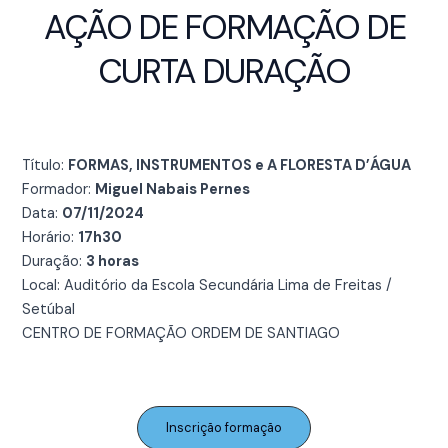
AÇÃO DE FORMAÇÃO DE
CURTA DURAÇÃO
Título:
FORMAS, INSTRUMENTOS e A FLORESTA D’ÁGUA
Formador:
Miguel Nabais Pernes
Data:
07/11/2024
Horário:
17h30
Duração:
3 horas
Local: Auditório da Escola Secundária Lima de Freitas /
Setúbal
CENTRO DE FORMAÇÃO ORDEM DE SANTIAGO
Inscrição formação