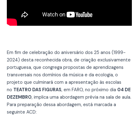
Em fim de celebração do aniversário dos 25 anos (1999-
2024) desta reconhecida obra, de criação exclusivamente
portuguesa, que congrega propostas de aprendizagens
transversais nos domínios da música e da ecologia, o
projeto que culminará com a apresentação às escolas
no
TEATRO DAS FIGURAS
, em FARO, no próximo dia
04 DE
DEZEMBRO
, implica uma abordagem prévia na sala de aula.
Para preparação dessa abordagem, está marcada a
seguinte ACD: