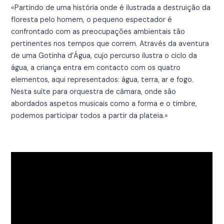
«Partindo de uma história onde é ilustrada a destruição da
floresta pelo homem, o pequeno espectador é
confrontado com as preocupações ambientais tão
pertinentes nos tempos que correm. Através da aventura
de uma Gotinha d’Água, cujo percurso ilustra o ciclo da
água, a criança entra em contacto com os quatro
elementos, aqui representados: água, terra, ar e fogo.
Nesta suíte para orquestra de câmara, onde são
abordados aspetos musicais como a forma e o timbre,
podemos participar todos a partir da plateia.»