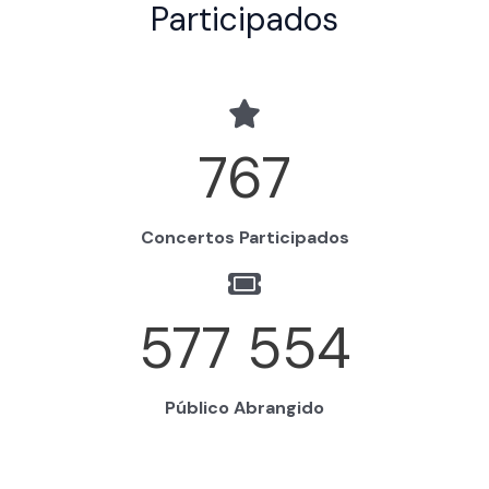
Participados
767
Concertos Participados
577 554
Público Abrangido