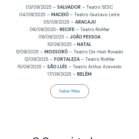
03/09/2025 –
SALVADOR
– Teatro SESC
04/09/2025 –
MACEIÓ
– Teatro Gustavo Leite
05/09/2025 –
ARACAJU
08/09/2025-
RECIFE
– Teatro RioMar
09/09/2025 –
JOÃO PESSOA
10/09/2025 –
NATAL
11/09/2025 –
MOSSORÓ
– Teatro Dix-Huit Rosado
12/09/2025 –
FORTALEZA
– Teatro RioMar
15/09/2025 –
SÃO LUÍS
– Teatro Arthur Azevedo
17/09/2025 –
BELÉM
Saber Mais