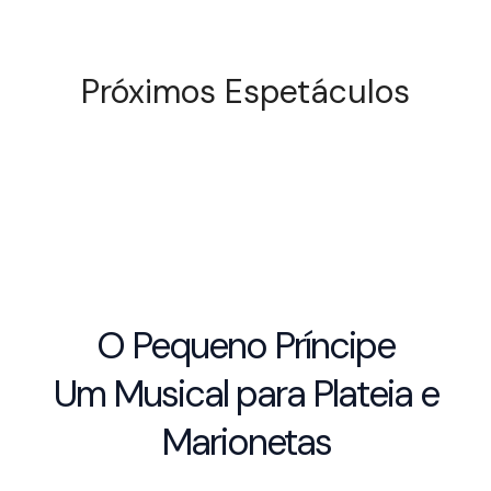
Próximos Espetáculos
O Pequeno Príncipe
Um Musical para Plateia e
Marionetas