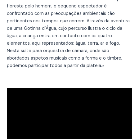
floresta pelo homem, o pequeno espectador é
confrontado com as preocupações ambientais tão
pertinentes nos tempos que correm. Através da aventura
de uma Gotinha d’Água, cujo percurso ilustra o ciclo da
água, a criança entra em contacto com os quatro
elementos, aqui representados: água, terra, ar e fogo.
Nesta suíte para orquestra de câmara, onde são
abordados aspetos musicais como a forma e o timbre,
podemos participar todos a partir da plateia.»