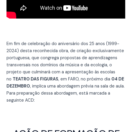
Em fim de celebração do aniversário dos 25 anos (1999-
2024) desta reconhecida obra, de criação exclusivamente
portuguesa, que congrega propostas de aprendizagens
transversais nos domínios da música e da ecologia, o
projeto que culminará com a apresentação às escolas
no
TEATRO DAS FIGURAS
, em FARO, no próximo dia
04 DE
DEZEMBRO
, implica uma abordagem prévia na sala de aula.
Para preparação dessa abordagem, está marcada a
seguinte ACD: